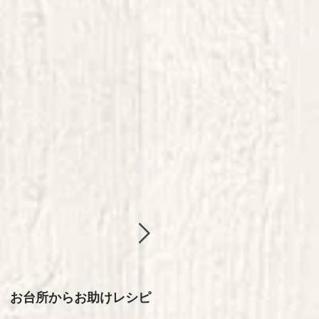
お台所からお助けレシピ
おうち時間の過ごし方♪